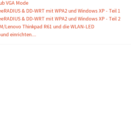
ub VGA Mode
eeRADIUS & DD-WRT mit WPA2 und Windows XP - Teil 1
eeRADIUS & DD-WRT mit WPA2 und Windows XP - Teil 2
M/Lenovo Thinkpad R61 und die WLAN-LED
und einrichten....